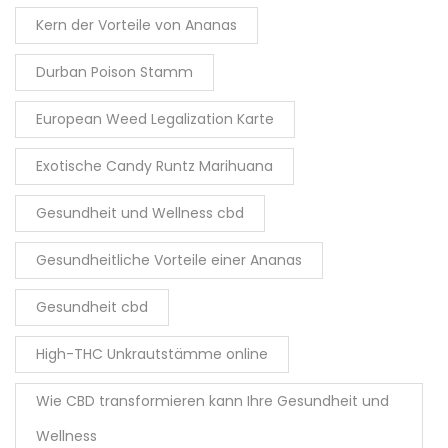
Kern der Vorteile von Ananas
Durban Poison Stamm
European Weed Legalization Karte
Exotische Candy Runtz Marihuana
Gesundheit und Wellness cbd
Gesundheitliche Vorteile einer Ananas
Gesundheit cbd
High-THC Unkrautstämme online
Wie CBD transformieren kann Ihre Gesundheit und
Wellness