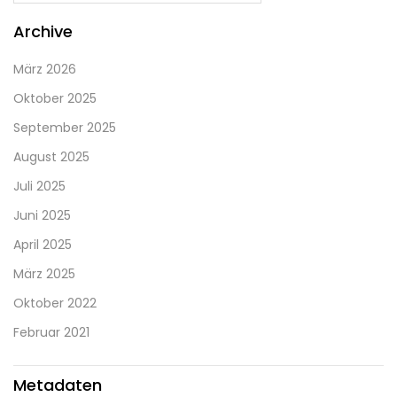
Archive
März 2026
Oktober 2025
September 2025
August 2025
Juli 2025
Juni 2025
April 2025
März 2025
Oktober 2022
Februar 2021
Metadaten