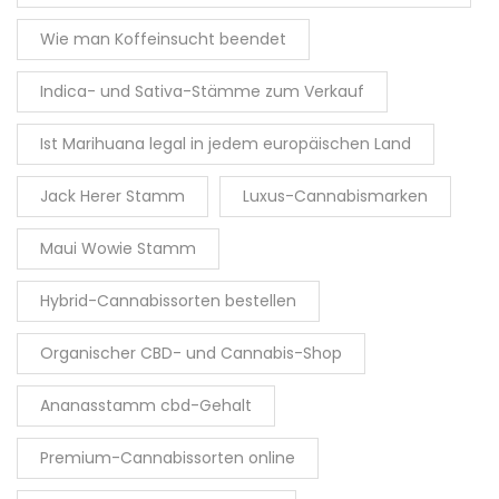
Wie man Koffeinsucht beendet
Indica- und Sativa-Stämme zum Verkauf
Ist Marihuana legal in jedem europäischen Land
Jack Herer Stamm
Luxus-Cannabismarken
Maui Wowie Stamm
Hybrid-Cannabissorten bestellen
Organischer CBD- und Cannabis-Shop
Ananasstamm cbd-Gehalt
Premium-Cannabissorten online