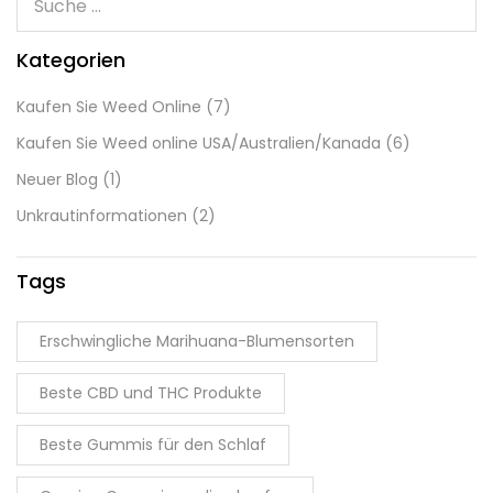
Kategorien
Kaufen Sie Weed Online
(7)
Kaufen Sie Weed online USA/Australien/Kanada
(6)
Neuer Blog
(1)
Unkrautinformationen
(2)
Tags
Erschwingliche Marihuana-Blumensorten
Beste CBD und THC Produkte
Beste Gummis für den Schlaf