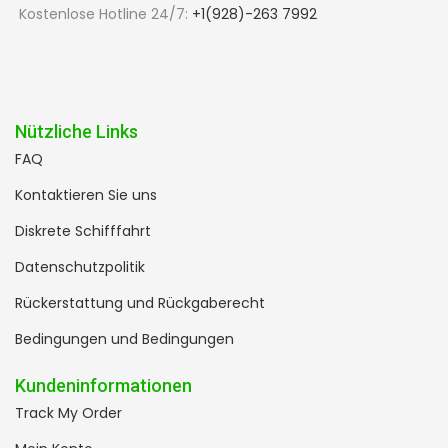
Kostenlose Hotline 24/7:
+1(928)-263 7992
Nützliche Links
FAQ
Kontaktieren Sie uns
Diskrete Schifffahrt
Datenschutzpolitik
Rückerstattung und Rückgaberecht
Bedingungen und Bedingungen
Kundeninformationen
Track My Order