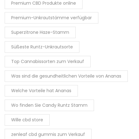
Premium CBD Produkte online
Premium-Unkrautstämme verfügbar
Superzitrone Haze-Stamm
Süßeste Runtz-Unkrautsorte
Top Cannabissorten zum Verkauf
Was sind die gesundheitlichen Vorteile von Ananas
Welche Vorteile hat Ananas
Wo finden Sie Candy Runtz Stamm
Wille cbd store
zenleaf cbd gummis zum Verkauf