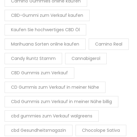
Camino Gummies online kaufen
CBD-Gummi zum Verkauf kaufen
Kaufen Sie hochwertiges CBD Öl
Marihuana Sorten online kaufen
Camino Real
Candy Runtz Stamm
Cannabigerol
CBD Gummis zum Verkauf
CD Gummis zum Verkauf in meiner Nähe
Cbd Gummis zum Verkauf in meiner Nähe billig
cbd gummies zum Verkauf walgreens
cbd Gesundheitsmagazin
Chocolope Sativa