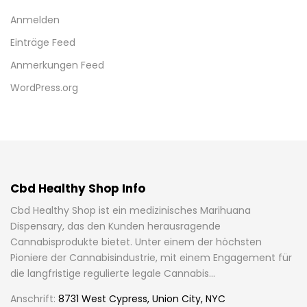
Anmelden
Einträge Feed
Anmerkungen Feed
WordPress.org
Cbd Healthy Shop Info
Cbd Healthy Shop ist ein medizinisches Marihuana
Dispensary, das den Kunden herausragende
Cannabisprodukte bietet. Unter einem der höchsten
Pioniere der Cannabisindustrie, mit einem Engagement für
die langfristige regulierte legale Cannabis...
Anschrift:
8731 West Cypress, Union City, NYC