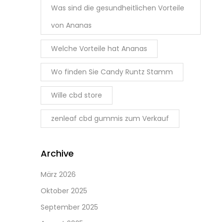
Was sind die gesundheitlichen Vorteile
von Ananas
Welche Vorteile hat Ananas
Wo finden Sie Candy Runtz Stamm
Wille cbd store
zenleaf cbd gummis zum Verkauf
Archive
März 2026
Oktober 2025
September 2025