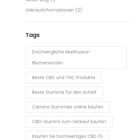
Unkrautinformationen
(2)
Tags
Erschwingliche Marihuana-
Blumensorten
Beste CBD und THC Produkte
Beste Gummis für den Schlaf
Camino Gummies online kaufen
CBD-Gummi zum Verkauf kaufen
Kaufen Sie hochwertiges CBD Öl