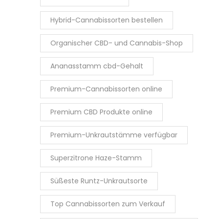
Hybrid-Cannabissorten bestellen
Organischer CBD- und Cannabis-Shop
Ananasstamm cbd-Gehalt
Premium-Cannabissorten online
Premium CBD Produkte online
Premium-Unkrautstämme verfügbar
Superzitrone Haze-Stamm
Süßeste Runtz-Unkrautsorte
Top Cannabissorten zum Verkauf