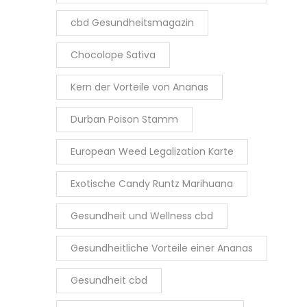
cbd Gesundheitsmagazin
Chocolope Sativa
Kern der Vorteile von Ananas
Durban Poison Stamm
European Weed Legalization Karte
Exotische Candy Runtz Marihuana
Gesundheit und Wellness cbd
Gesundheitliche Vorteile einer Ananas
Gesundheit cbd