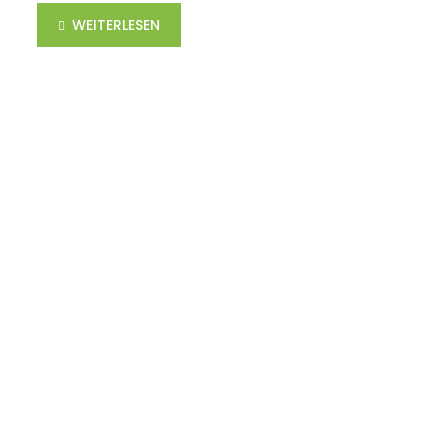
WEITERLESEN