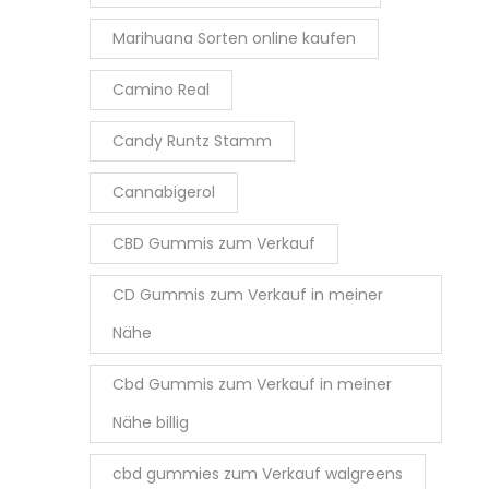
Marihuana Sorten online kaufen
Camino Real
Candy Runtz Stamm
Cannabigerol
CBD Gummis zum Verkauf
CD Gummis zum Verkauf in meiner
Nähe
Cbd Gummis zum Verkauf in meiner
Nähe billig
cbd gummies zum Verkauf walgreens