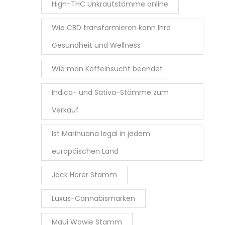
High-THC Unkrautstämme online
Wie CBD transformieren kann Ihre
Gesundheit und Wellness
Wie man Koffeinsucht beendet
Indica- und Sativa-Stämme zum
Verkauf
Ist Marihuana legal in jedem
europäischen Land
Jack Herer Stamm
Luxus-Cannabismarken
Maui Wowie Stamm