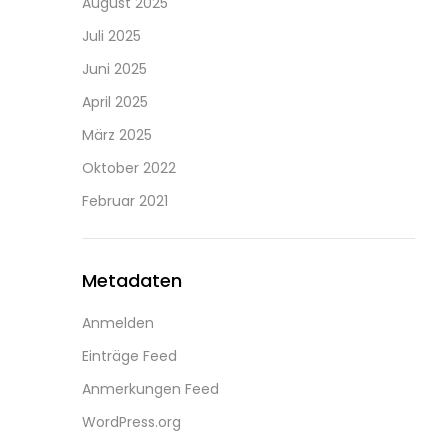
August 2025
Juli 2025
Juni 2025
April 2025
März 2025
Oktober 2022
Februar 2021
Metadaten
Anmelden
Einträge Feed
Anmerkungen Feed
WordPress.org