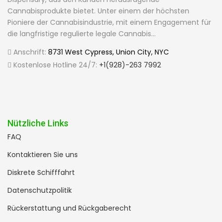
Cannabisprodukte bietet. Unter einem der höchsten
Pioniere der Cannabisindustrie, mit einem Engagement für
die langfristige regulierte legale Cannabis...
Anschrift:
8731 West Cypress, Union City, NYC
Kostenlose Hotline 24/7:
+1(928)-263 7992
Nützliche Links
FAQ
Kontaktieren Sie uns
Diskrete Schifffahrt
Datenschutzpolitik
Rückerstattung und Rückgaberecht