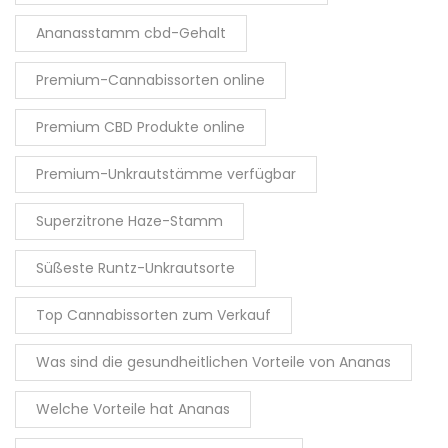
Ananasstamm cbd-Gehalt
Premium-Cannabissorten online
Premium CBD Produkte online
Premium-Unkrautstämme verfügbar
Superzitrone Haze-Stamm
Süßeste Runtz-Unkrautsorte
Top Cannabissorten zum Verkauf
Was sind die gesundheitlichen Vorteile von Ananas
Welche Vorteile hat Ananas