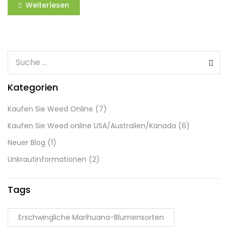
Weiterlesen
Kategorien
Kaufen Sie Weed Online
(7)
Kaufen Sie Weed online USA/Australien/Kanada
(6)
Neuer Blog
(1)
Unkrautinformationen
(2)
Tags
Erschwingliche Marihuana-Blumensorten