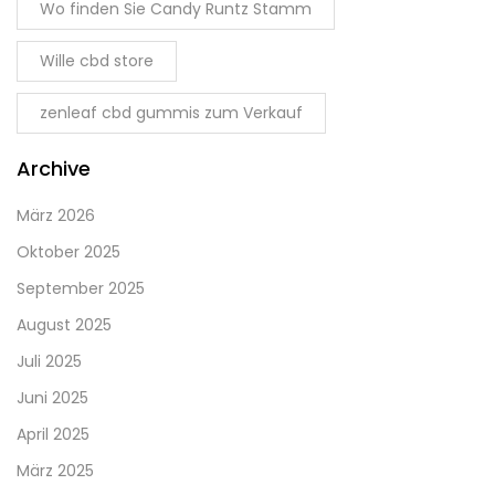
Wo finden Sie Candy Runtz Stamm
Wille cbd store
zenleaf cbd gummis zum Verkauf
Archive
März 2026
Oktober 2025
September 2025
August 2025
Juli 2025
Juni 2025
April 2025
März 2025