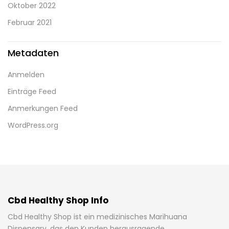
Oktober 2022
Februar 2021
Metadaten
Anmelden
Einträge Feed
Anmerkungen Feed
WordPress.org
Cbd Healthy Shop Info
Cbd Healthy Shop ist ein medizinisches Marihuana
Dispensary, das den Kunden herausragende