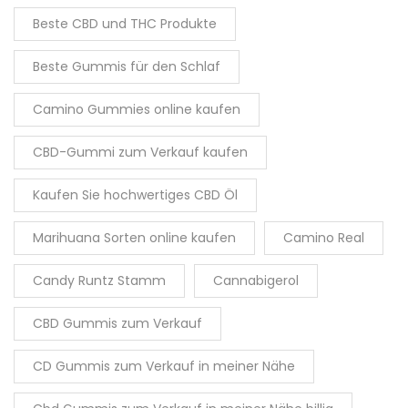
Beste CBD und THC Produkte
Beste Gummis für den Schlaf
Camino Gummies online kaufen
CBD-Gummi zum Verkauf kaufen
Kaufen Sie hochwertiges CBD Öl
Marihuana Sorten online kaufen
Camino Real
Candy Runtz Stamm
Cannabigerol
CBD Gummis zum Verkauf
CD Gummis zum Verkauf in meiner Nähe