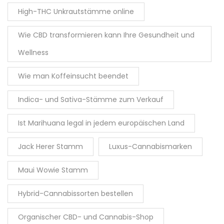
High-THC Unkrautstämme online
Wie CBD transformieren kann Ihre Gesundheit und
Wellness
Wie man Koffeinsucht beendet
Indica- und Sativa-Stämme zum Verkauf
Ist Marihuana legal in jedem europäischen Land
Jack Herer Stamm
Luxus-Cannabismarken
Maui Wowie Stamm
Hybrid-Cannabissorten bestellen
Organischer CBD- und Cannabis-Shop