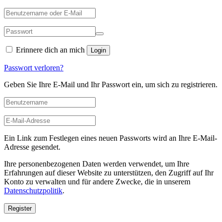
Erinnere dich an mich
Login
Passwort verloren?
Geben Sie Ihre E-Mail und Ihr Passwort ein, um sich zu registrieren.
Ein Link zum Festlegen eines neuen Passworts wird an Ihre E-Mail-
Adresse gesendet.
Ihre personenbezogenen Daten werden verwendet, um Ihre
Erfahrungen auf dieser Website zu unterstützen, den Zugriff auf Ihr
Konto zu verwalten und für andere Zwecke, die in unserem
Datenschutzpolitik
.
Register