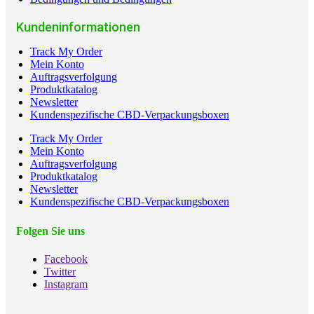
Kundeninformationen
Track My Order
Mein Konto
Auftragsverfolgung
Produktkatalog
Newsletter
Kundenspezifische CBD-Verpackungsboxen
Track My Order
Mein Konto
Auftragsverfolgung
Produktkatalog
Newsletter
Kundenspezifische CBD-Verpackungsboxen
Folgen Sie uns
Facebook
Twitter
Instagram