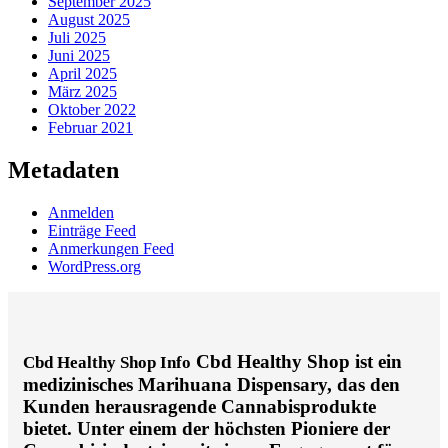
September 2025
August 2025
Juli 2025
Juni 2025
April 2025
März 2025
Oktober 2022
Februar 2021
Metadaten
Anmelden
Einträge Feed
Anmerkungen Feed
WordPress.org
Cbd Healthy Shop ist ein
Cbd Healthy Shop Info
medizinisches Marihuana Dispensary, das den
Kunden herausragende Cannabisprodukte
bietet. Unter einem der höchsten Pioniere der