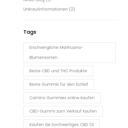
Unkrautinformationen
(2)
Tags
Erschwingliche Marihuana-
Blumensorten
Beste CBD und THC Produkte
Beste Gummis für den Schlaf
Camino Gummies online kaufen
CBD-Gummi zum Verkauf kaufen
Kaufen Sie hochwertiges CBD Öl