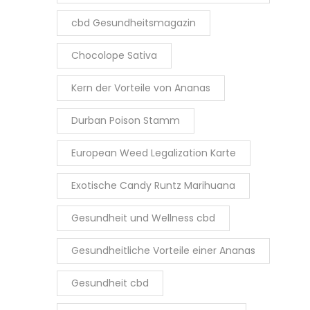
cbd Gesundheitsmagazin
Chocolope Sativa
Kern der Vorteile von Ananas
Durban Poison Stamm
European Weed Legalization Karte
Exotische Candy Runtz Marihuana
Gesundheit und Wellness cbd
Gesundheitliche Vorteile einer Ananas
Gesundheit cbd