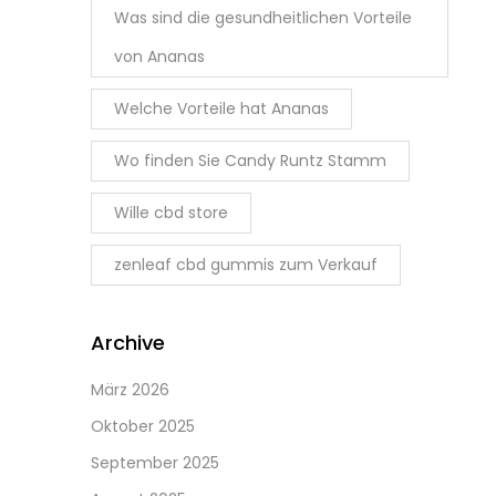
Was sind die gesundheitlichen Vorteile
von Ananas
Welche Vorteile hat Ananas
Wo finden Sie Candy Runtz Stamm
Wille cbd store
zenleaf cbd gummis zum Verkauf
Archive
März 2026
Oktober 2025
September 2025