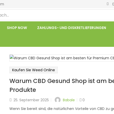
om
SHOP NOW
ZAHLUNGS- UND DISKRETLIEFERUNGEN
Kaufen Sie Weed Online
Warum CBD Gesund Shop ist am be
Produkte
Babale
25. September 2025
0
Wenn Sie bereit sind, die natürlichen Vorteile von CBD zu