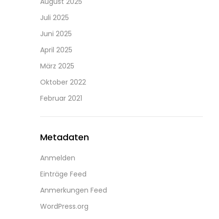
August 2025
Juli 2025
Juni 2025
April 2025
März 2025
Oktober 2022
Februar 2021
Metadaten
Anmelden
Einträge Feed
Anmerkungen Feed
WordPress.org