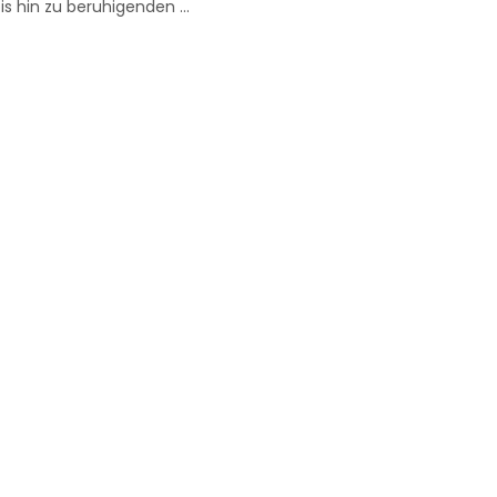
hin zu beruhigenden ...