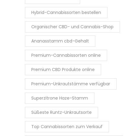
Hybrid-Cannabissorten bestellen
Organischer CBD- und Cannabis-Shop
Ananasstamm cbd-Gehalt
Premium-Cannabissorten online
Premium CBD Produkte online
Premium-Unkrautstämme verfügbar
Superzitrone Haze-Stamm
Süßeste Runtz-Unkrautsorte
Top Cannabissorten zum Verkauf