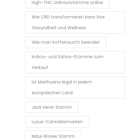
High-THC Unkrautstämme online
Wie CBD transformieren kann Ihre
Gesundheit und Wellness
Wie man Koffeinsucht beendet
Indica- und Sativa-Stämme zum
Verkauf
Ist Marihuana legal in jedem
europäischen Land
Jack Herer Stamm
Luxus-Cannabismarken
Maui Wowie Stamm