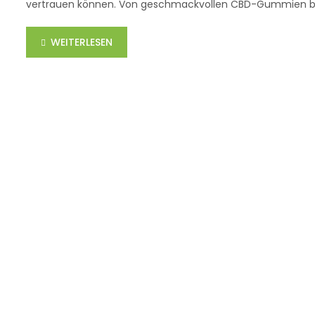
vertrauen können. Von geschmackvollen CBD-Gummien bis 
WEITERLESEN