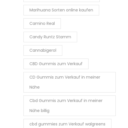
Marihuana Sorten online kaufen
Camino Real
Candy Runtz Stamm
Cannabigerol
CBD Gummis zum Verkauf
CD Gummis zum Verkauf in meiner
Nähe
Cbd Gummis zum Verkauf in meiner
Nähe billig
cbd gummies zum Verkauf walgreens