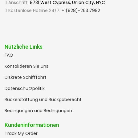
Anschrift:
8731 West Cypress, Union City, NYC
Kostenlose Hotline 24/7:
+1(928)-263 7992
Nützliche Links
FAQ
Kontaktieren Sie uns
Diskrete Schifffahrt
Datenschutzpolitik
Rückerstattung und Rückgaberecht
Bedingungen und Bedingungen
Kundeninformationen
Track My Order