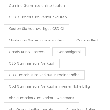
Camino Gummies online kaufen
CBD-Gummi zum Verkauf kaufen
Kaufen Sie hochwertiges CBD Öl
Marihuana Sorten online kaufen
Camino Real
Candy Runtz Stamm
Cannabigerol
CBD Gummis zum Verkauf
CD Gummis zum Verkauf in meiner Nähe
Cbd Gummis zum Verkauf in meiner Nähe billig
cbd gummies zum Verkauf walgreens
cbd Gesundheitsmagazin
Chocolope Sativa