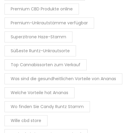
Premium CBD Produkte online
Premium-Unkrautstämme verfügbar
Superzitrone Haze-Stamm
Süßeste Runtz-Unkrautsorte
Top Cannabissorten zum Verkauf
Was sind die gesundheitlichen Vorteile von Ananas
Welche Vorteile hat Ananas
Wo finden Sie Candy Runtz Stamm
Wille cbd store