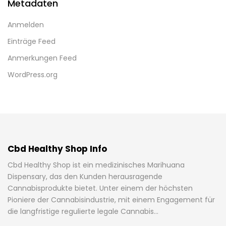
Metadaten
Anmelden
Einträge Feed
Anmerkungen Feed
WordPress.org
Cbd Healthy Shop Info
Cbd Healthy Shop ist ein medizinisches Marihuana
Dispensary, das den Kunden herausragende
Cannabisprodukte bietet. Unter einem der höchsten
Pioniere der Cannabisindustrie, mit einem Engagement für
die langfristige regulierte legale Cannabis...