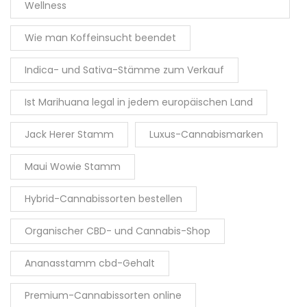
Wellness
Wie man Koffeinsucht beendet
Indica- und Sativa-Stämme zum Verkauf
Ist Marihuana legal in jedem europäischen Land
Jack Herer Stamm
Luxus-Cannabismarken
Maui Wowie Stamm
Hybrid-Cannabissorten bestellen
Organischer CBD- und Cannabis-Shop
Ananasstamm cbd-Gehalt
Premium-Cannabissorten online