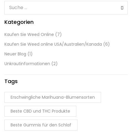
Kategorien
Kaufen Sie Weed Online
(7)
Kaufen Sie Weed online USA/Australien/Kanada
(6)
Neuer Blog
(1)
Unkrautinformationen
(2)
Tags
Erschwingliche Marihuana-Blumensorten
Beste CBD und THC Produkte
Beste Gummis für den Schlaf