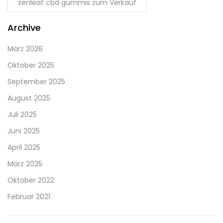
zenleaf cbd gummis zum Verkauf
Archive
März 2026
Oktober 2025
September 2025
August 2025
Juli 2025
Juni 2025
April 2025
März 2025
Oktober 2022
Februar 2021