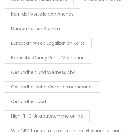
Kern der Vorteile von Ananas
Durban Poison Stamm
European Weed Legalization Karte
Exotische Candy Runtz Marihuana
Gesundheit und Wellness cbd
Gesundheitliche Vorteile einer Ananas
Gesundheit cbd
High-THC Unkrautstämme online
Wie CBD transformieren kann Ihre Gesundheit und