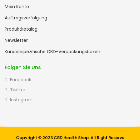
Mein Konto
Auftragsverfolgung
Produktkatalog
Newsletter
Kundenspezifische CBD-Verpackungsboxen
Folgen Sie Uns
Facebook
Twitter
Instagram
Copyright © 2023 CBD Health Shop. All Right Reserve