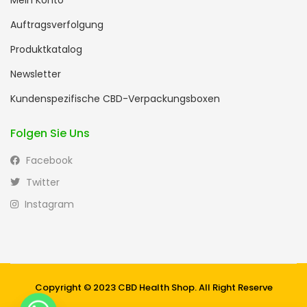
Mein Konto
Auftragsverfolgung
Produktkatalog
Newsletter
Kundenspezifische CBD-Verpackungsboxen
Folgen Sie Uns
Facebook
Twitter
Instagram
Copyright © 2023 CBD Health Shop. All Right Reserve