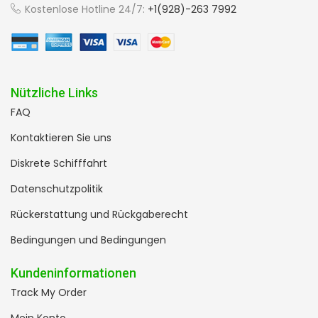
Kostenlose Hotline 24/7:
+1(928)-263 7992
Nützliche Links
FAQ
Kontaktieren Sie uns
Diskrete Schifffahrt
Datenschutzpolitik
Rückerstattung und Rückgaberecht
Bedingungen und Bedingungen
Kundeninformationen
Track My Order