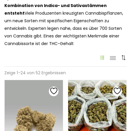
Kombination von Indica- und Sativastämmen
entsteht
Viele Produzenten kreuzigten Cannabispflanzen,
um neue Sorten mit spezifischen Eigenschaften zu
entwickeln. Experten legen nahe, dass es über 700 Sorten
von Cannabis gibt. Eines der wichtigsten Merkmale einer
Cannabissorte ist der THC-Gehalt
Zeige 1–24 von 52 Ergebnissen