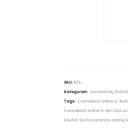
SKU:
N/A
Kategorien:
Konzentrat
,
Shatte
Tags:
Cannabisöl online in Aust
Cannabisöl online in den USA u
Kaufen Sie Konzentrate online
,