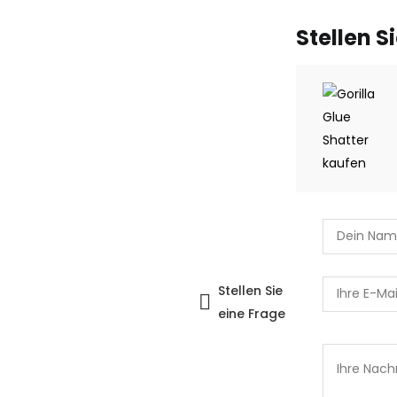
Stellen S
Stellen Sie
eine Frage