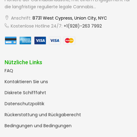
die langfristige regulierte legale Cannabis...
Anschrift:
8731 West Cypress, Union City, NYC
Kostenlose Hotline 24/7:
+1(928)-263 7992
Nützliche Links
FAQ
Kontaktieren Sie uns
Diskrete Schifffahrt
Datenschutzpolitik
Rückerstattung und Rückgaberecht
Bedingungen und Bedingungen