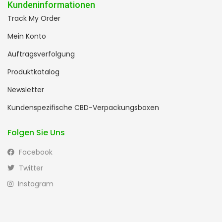
Kundeninformationen
Track My Order
Mein Konto
Auftragsverfolgung
Produktkatalog
Newsletter
Kundenspezifische CBD-Verpackungsboxen
Folgen Sie Uns
Facebook
Twitter
Instagram