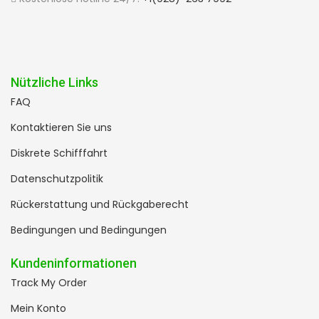
Nützliche Links
FAQ
Kontaktieren Sie uns
Diskrete Schifffahrt
Datenschutzpolitik
Rückerstattung und Rückgaberecht
Bedingungen und Bedingungen
Kundeninformationen
Track My Order
Mein Konto