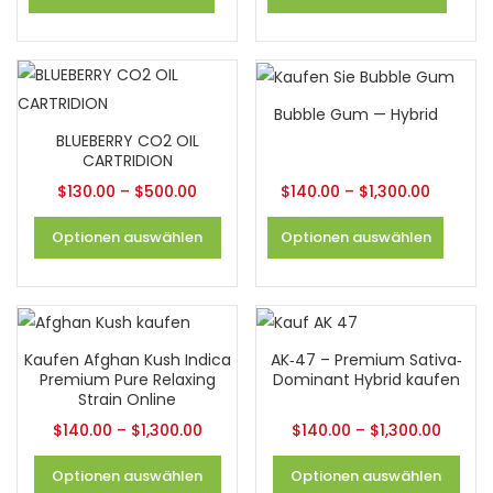
Bubble Gum — Hybrid
BLUEBERRY CO2 OIL
CARTRIDION
$
130.00
–
$
500.00
$
140.00
–
$
1,300.00
Optionen auswählen
Optionen auswählen
Kaufen Afghan Kush Indica
AK‐47 – Premium Sativa‐
Premium Pure Relaxing
Dominant Hybrid kaufen
Strain Online
$
140.00
–
$
1,300.00
$
140.00
–
$
1,300.00
Optionen auswählen
Optionen auswählen