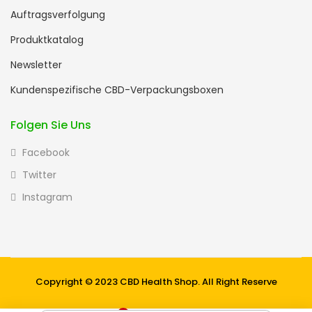
Auftragsverfolgung
Produktkatalog
Newsletter
Kundenspezifische CBD-Verpackungsboxen
Folgen Sie Uns
Facebook
Twitter
Instagram
Copyright © 2023 CBD Health Shop. All Right Reserve