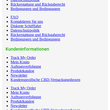
Rückerstattung und Rückgaberecht
Bedingungen und Bedingungen
FAQ
Kontaktieren Sie uns
Diskrete Schifffahrt
Datenschutzpolitik
Rückerstattung und Rückgaberecht
Bedingungen und Bedingungen
Kundeninformationen
Track My Order
Mein Konto
Auftragsverfolgung
Produktkatalog
Newsletter
Kundenspezifische CBD-Verpackungsboxen
Track My Order
Mein Konto
Auftragsverfolgung
Produktkatalog
Newsletter