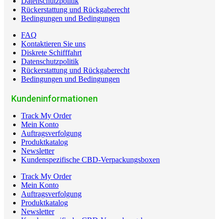
Datenschutzpolitik
Rückerstattung und Rückgaberecht
Bedingungen und Bedingungen
FAQ
Kontaktieren Sie uns
Diskrete Schifffahrt
Datenschutzpolitik
Rückerstattung und Rückgaberecht
Bedingungen und Bedingungen
Kundeninformationen
Track My Order
Mein Konto
Auftragsverfolgung
Produktkatalog
Newsletter
Kundenspezifische CBD-Verpackungsboxen
Track My Order
Mein Konto
Auftragsverfolgung
Produktkatalog
Newsletter