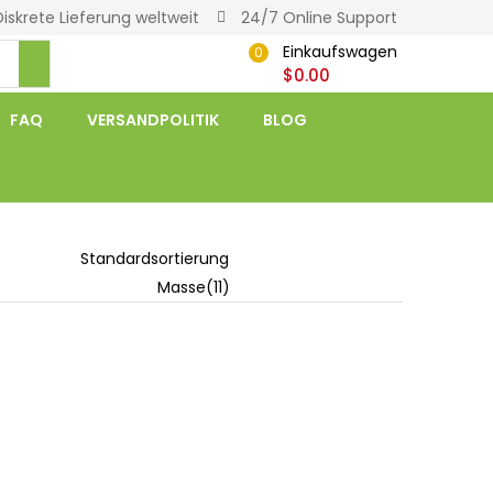
Diskrete Lieferung weltweit
24/7 Online Support
Einkaufswagen
0
$
0.00
FAQ
VERSANDPOLITIK
BLOG