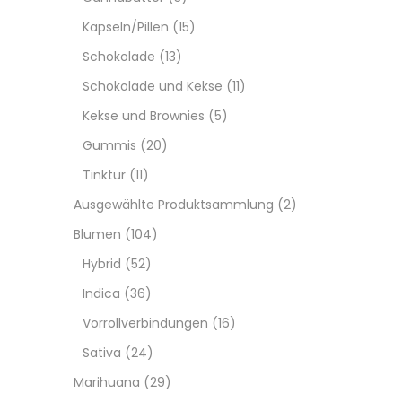
Kapseln/Pillen
(15)
Schokolade
(13)
Schokolade und Kekse
(11)
Kekse und Brownies
(5)
Gummis
(20)
Tinktur
(11)
Ausgewählte Produktsammlung
(2)
Blumen
(104)
Hybrid
(52)
Indica
(36)
Vorrollverbindungen
(16)
Sativa
(24)
Marihuana
(29)