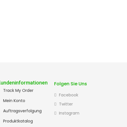
Kundeninformationen
Folgen Sie Uns
Track My Order
Facebook
Mein Konto
Twitter
Auftragsverfolgung
Instagram
Produktkatalog